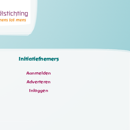
Initiatiefnemers
Aanmelden
Adverteren
Inloggen