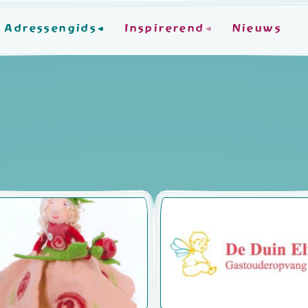
Adressengids
Inspirerend
Nieuws