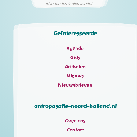
advertenties & nieuwsbrief
Geïnteresseerde
Agenda
Gids
Artikelen
Nieuws
Nieuwsbrieven
antroposofie-noord-holland.nl
Over ons
Contact