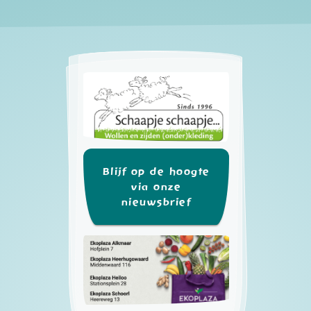
Blijf op de hoogte
via onze
nieuwsbrief