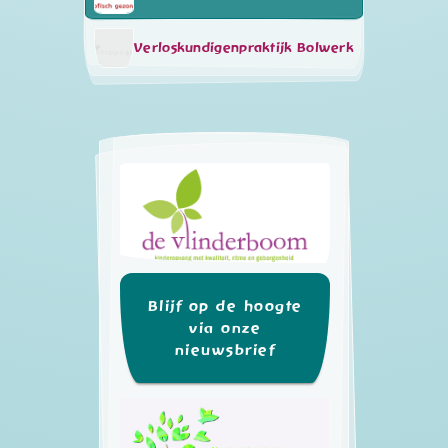
Verloskundigenpraktijk Bolwerk
Blijf op de hoogte
via onze
nieuwsbrief