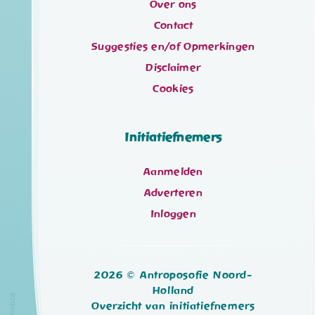
Over ons
Contact
Suggesties en/of Opmerkingen
Disclaimer
Cookies
Initiatiefnemers
Aanmelden
Adverteren
Inloggen
2026 © Antroposofie Noord-
Holland
Overzicht van initiatiefnemers