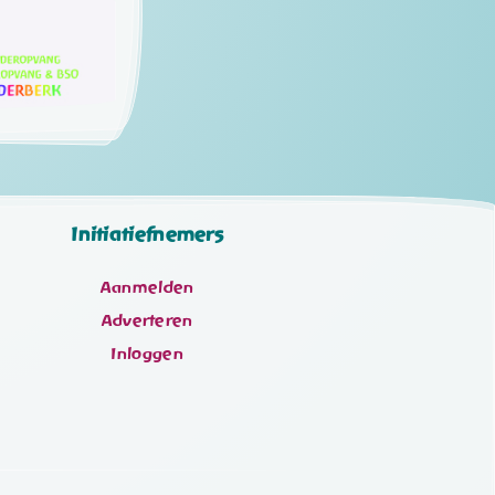
Initiatiefnemers
Aanmelden
Adverteren
Inloggen